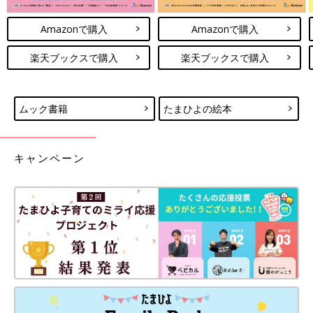
Amazonで購入
Amazonで購入
楽天ブックスで購入
楽天ブックスで購入
ムック書籍
たまひよの絵本
キャンペーン