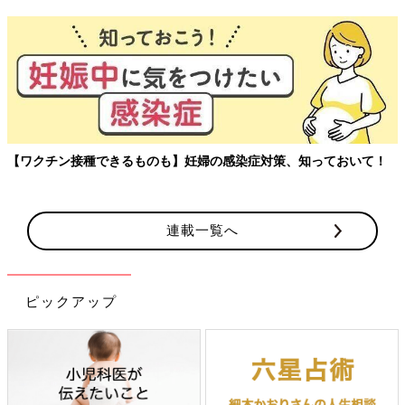
【ワクチン接種できるものも】妊婦の感染症対策、知っておいて！
連載一覧へ
ピックアップ