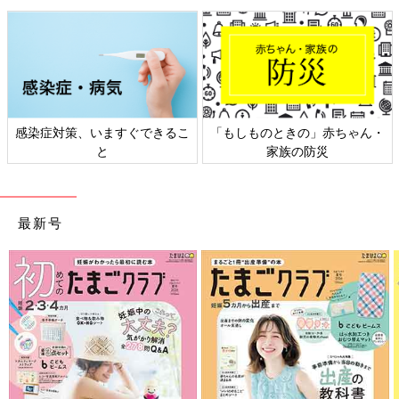
感染症対策、いますぐできるこ
「もしものときの」赤ちゃん・
と
家族の防災
最新号