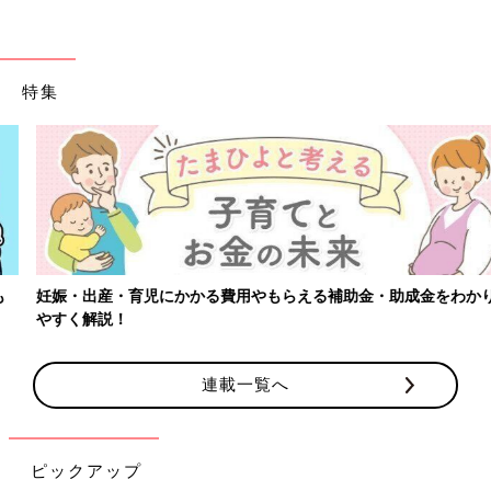
特集
妊娠・出産・育児にかかる費用やもらえる補助金・助成金をわかり
やすく解説！
連載一覧へ
ピックアップ