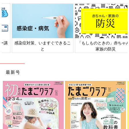
感染症対策、いますぐできるこ
「もしものときの」赤ちゃん・
と
家族の防災
最新号