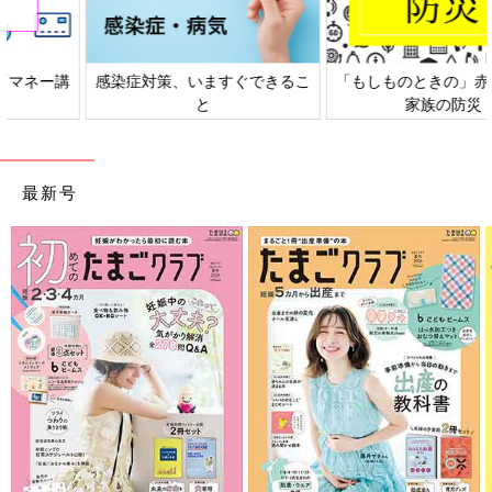
感染症対策、いますぐできるこ
「もしものときの」赤ちゃん・
と
家族の防災
最新号