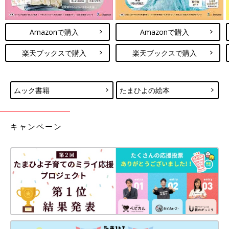
Amazonで購入
Amazonで購入
楽天ブックスで購入
楽天ブックスで購入
ムック書籍
たまひよの絵本
キャンペーン