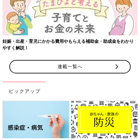
妊娠・出産・育児にかかる費用やもらえる補助金・助成金をわかり
やすく解説！
連載一覧へ
ピックアップ