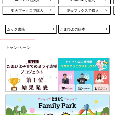
楽天ブックスで購入
楽天ブックスで購入
ムック書籍
たまひよの絵本
キャンペーン