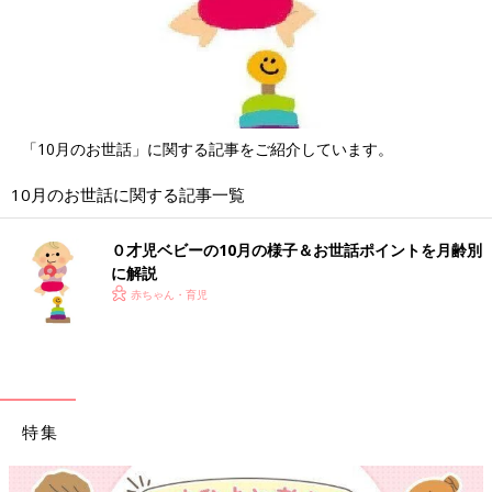
「10月のお世話」に関する記事をご紹介しています。
10月のお世話に関する記事一覧
０才児ベビーの10月の様子＆お世話ポイントを月齢別
に解説
赤ちゃん・育児
特集