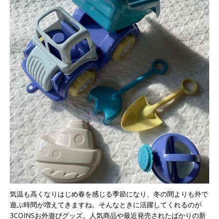
気温も高くなりはじめ春を感じる季節になり、冬の間よりも外で
遊ぶ時間が増えてきますね。そんなときに活躍してくれるのが
3COINSお外遊びグッズ。人気商品や最近発売されたばかりの新