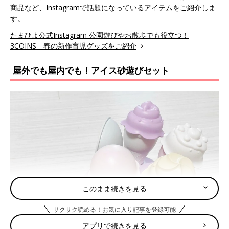
商品など、
Instagram
で話題になっているアイテムをご紹介しま
す。
たまひよ公式Instagram 公園遊びやお散歩でも役立つ！
3COINS 春の新作育児グッズをご紹介
屋外でも屋内でも！アイス砂遊びセット
このまま続きを見る
サクサク読める！お気に入り記事を登録可能
アプリで続きを見る