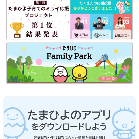
妊娠日数や生後日数に合った情報を毎日お届け