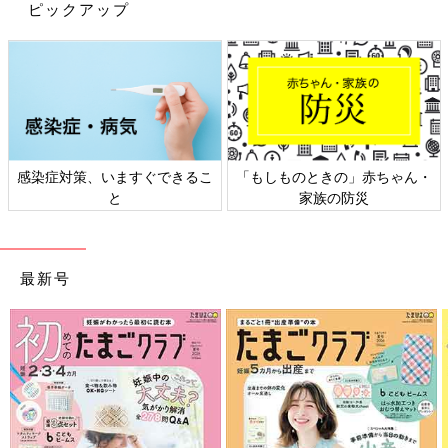
ピックアップ
感染症対策、いますぐできるこ
「もしものときの」赤ちゃん・
と
家族の防災
最新号