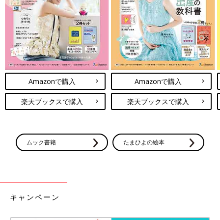
Amazonで購入
Amazonで購入
楽天ブックスで購入
楽天ブックスで購入
ムック書籍
たまひよの絵本
キャンペーン