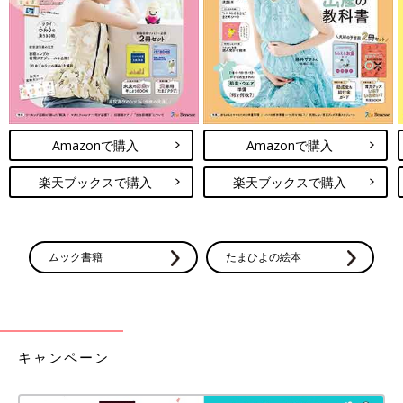
Amazonで購入
Amazonで購入
楽天ブックスで購入
楽天ブックスで購入
ムック書籍
たまひよの絵本
キャンペーン