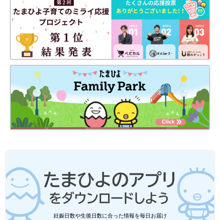
妊娠日数や生後日数に合った情報を毎日お届け