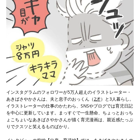
インスタグラムのフォロワーが5万人超えのイラストレーター・
あきばさやかさんは、夫と息子のおっくん（
2才
）と3人暮らし。
イラストレーターの仕事のかたわら、SNSやブログでは育児日記
を中心に更新しています。まっすぐで一生懸命、ちょっとおっち
ょこちょいなあきばさやかさんが描く育児漫画は、親近感たっぷ
りでクスツと笑えるものばかり。