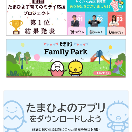
妊娠日数や生後日数に合った情報を毎日お届け