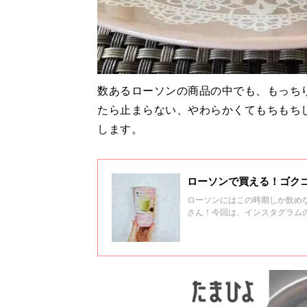
数あるローソンの商品の中でも、もっち
たら止まらない、やわらかくてもちもち
します。
ローソンで買える！ゴク
ローソンにはこの時期しか飲め
さん！今回は、インスタグラム