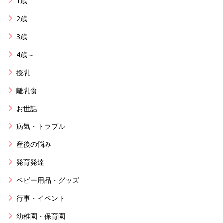
1歳
2歳
3歳
4歳～
授乳
離乳食
お世話
病気・トラブル
産後の悩み
発育発達
ベビー用品・グッズ
行事・イベント
幼稚園・保育園