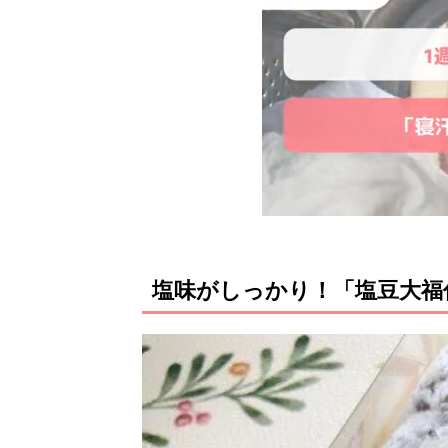
塩味がしっかり！「塩豆大福