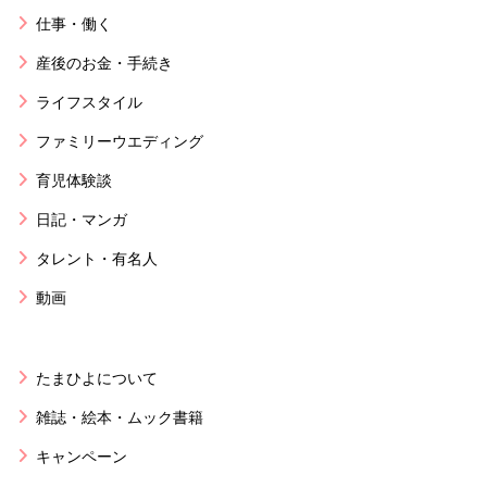
仕事・働く
産後のお金・手続き
ライフスタイル
ファミリーウエディング
育児体験談
日記・マンガ
タレント・有名人
動画
たまひよについて
雑誌・絵本・ムック書籍
キャンペーン