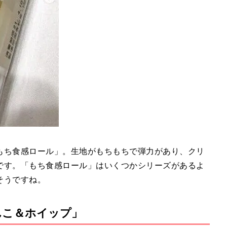
もち食感ロール」。生地がもちもちで弾力があり、クリ
です。「もち食感ロール」はいくつかシリーズがあるよ
そうですね。
んこ＆ホイップ」