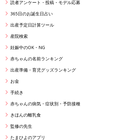
読者アンケート・投稿・モデル応募
365日のお誕生日占い
出産予定日計算ツール
産院検索
妊娠中のOK・NG
赤ちゃんの名前ランキング
出産準備・育児グッズランキング
お金
手続き
赤ちゃんの病気・症状別・予防接種
きほんの離乳食
監修の先生
たまひよのアプリ