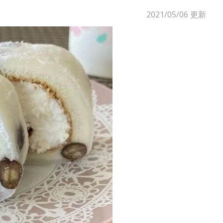
2021/05/06
更新