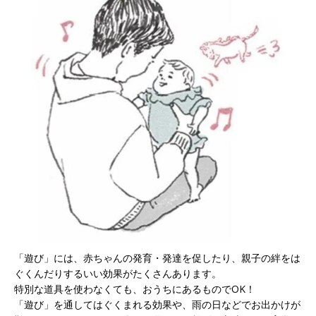
「遊び」には、赤ちゃんの発育・発達を促したり、親子の絆をは
ぐくんだりするいい効果がたくさんあります。
特別な道具を使わなくても、おうちにあるものでOK！
「遊び」を通してはぐくまれる効果や、雨の日などでお出かけが