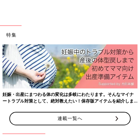
特集
妊娠・出産にまつわる体の変化は多岐にわたります。そんなマイナ
ートラブル対策として、絶対教えたい！保存版アイテムを紹介しま
す。
連載一覧へ