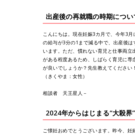
出産後の再就職の時期につい
こんにちは。現在妊娠3カ月で、今年3
の給与が3分の1まで減る中で、出産後
います。ただ、慣れない育児と仕事両立
がある程度あるため、しばらく育児に専
が良いでしょうか？先生教えてください
（きくやま：女性）
相談者 天王星人－
2024年からはじまる“大殺
ご懐妊おめでとうございます。昨今、妊