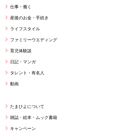
仕事・働く
産後のお金・手続き
ライフスタイル
ファミリーウエディング
育児体験談
日記・マンガ
タレント・有名人
動画
たまひよについて
雑誌・絵本・ムック書籍
キャンペーン