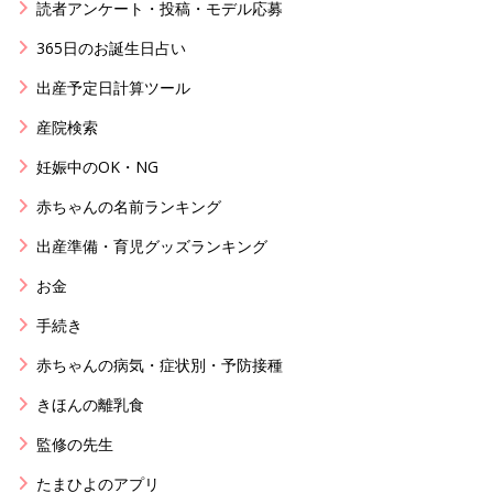
読者アンケート・投稿・モデル応募
365日のお誕生日占い
出産予定日計算ツール
産院検索
妊娠中のOK・NG
赤ちゃんの名前ランキング
出産準備・育児グッズランキング
お金
手続き
赤ちゃんの病気・症状別・予防接種
きほんの離乳食
監修の先生
たまひよのアプリ