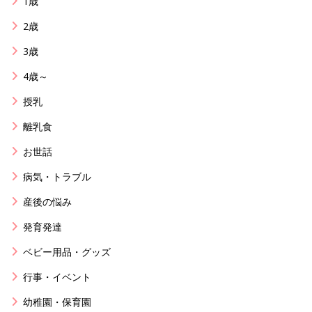
1歳
2歳
3歳
4歳～
授乳
離乳食
お世話
病気・トラブル
産後の悩み
発育発達
ベビー用品・グッズ
行事・イベント
幼稚園・保育園