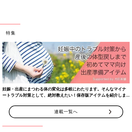
特集
妊娠・出産にまつわる体の変化は多岐にわたります。そんなマイナ
ートラブル対策として、絶対教えたい！保存版アイテムを紹介しま
す。
連載一覧へ