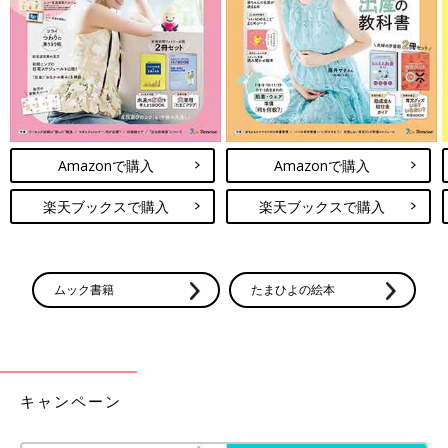
Amazonで購入
Amazonで購入
楽天ブックスで購入
楽天ブックスで購入
ムック書籍
たまひよの絵本
キャンペーン