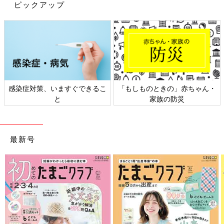
ピックアップ
感染症対策、いますぐできるこ
「もしものときの」赤ちゃん・
と
家族の防災
最新号