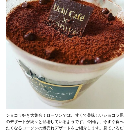
ショコラ好き大集合！ローソンでは、甘くて美味しいショコラ系
のデザートが続々と登場しているようです。今回は、今すぐ食べ
たくなるローソンの爆売れデザートをご紹介します。見ているだ