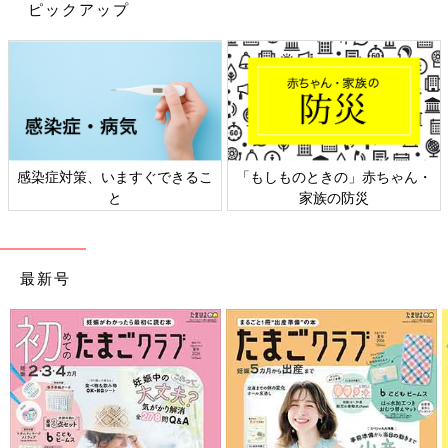
ピックアップ
感染症対策、いますぐできるこ
「もしものときの」赤ちゃん・
と
家族の防災
最新号