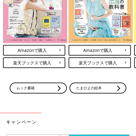
Amazonで購入
Amazonで購入
楽天ブックスで購入
楽天ブックスで購入
ムック書籍
たまひよの絵本
キャンペーン