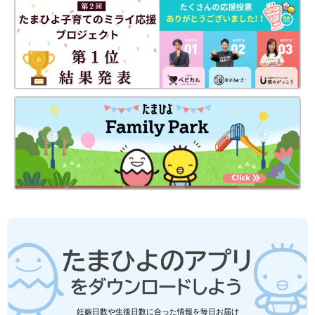
妊娠日数や生後日数に合った情報を毎日お届け