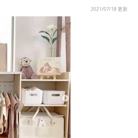
2021/07/18
更新