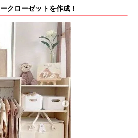
ークローゼットを作成！