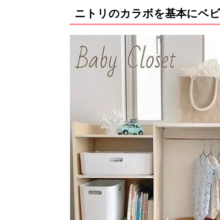
ニトリのカラボを基本にベビ