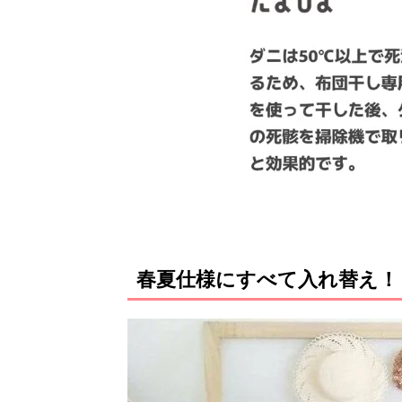
春夏仕様にすべて入れ替え！