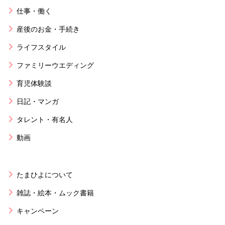
仕事・働く
産後のお金・手続き
ライフスタイル
ファミリーウエディング
育児体験談
日記・マンガ
タレント・有名人
動画
たまひよについて
雑誌・絵本・ムック書籍
キャンペーン