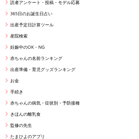
読者アンケート・投稿・モデル応募
365日のお誕生日占い
出産予定日計算ツール
産院検索
妊娠中のOK・NG
赤ちゃんの名前ランキング
出産準備・育児グッズランキング
お金
手続き
赤ちゃんの病気・症状別・予防接種
きほんの離乳食
監修の先生
たまひよのアプリ