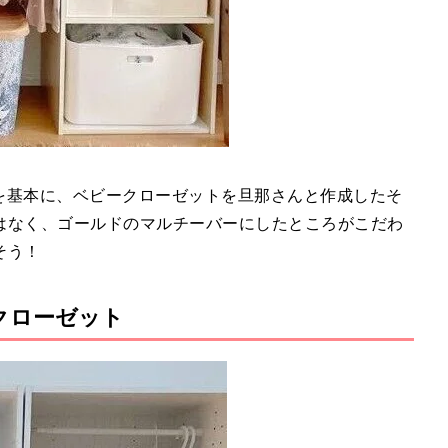
を基本に、ベビークローゼットを旦那さんと作成したそ
はなく、ゴールドのマルチーバーにしたところがこだわ
そう！
クローゼット