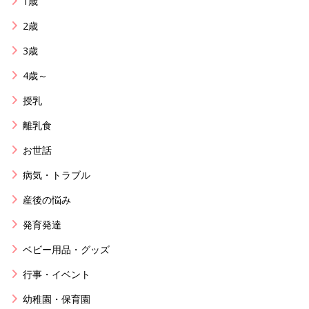
1歳
2歳
3歳
4歳～
授乳
離乳食
お世話
病気・トラブル
産後の悩み
発育発達
ベビー用品・グッズ
行事・イベント
幼稚園・保育園