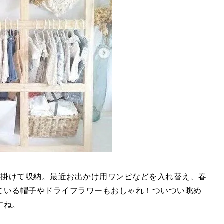
に掛けて収納。最近お出かけ用ワンピなどを入れ替え、春
ている帽子やドライフラワーもおしゃれ！ついつい眺め
すね。