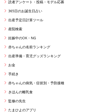
読者アンケート・投稿・モデル応募
365日のお誕生日占い
出産予定日計算ツール
産院検索
妊娠中のOK・NG
赤ちゃんの名前ランキング
出産準備・育児グッズランキング
お金
手続き
赤ちゃんの病気・症状別・予防接種
きほんの離乳食
監修の先生
たまひよのアプリ