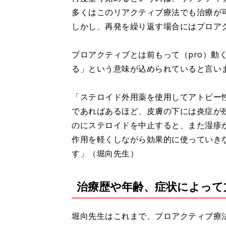
多くはこのリアクティブ療法でも治療が
しかし、再発を繰り返す場合にはプロア
プロアクティブとは前もって（pro）動く(
る」という意味が込められていると言い
「ステロイド外用薬を使用してアトピー
であればあるほど、皮膚の下には炎症が
のにステロイドを中止すると、また湿疹
作用を軽くしながら効果的に使っていき
す」（堀向先生）
治療歴や年齢、症状によって
堀向先生はこれまで、プロアクティブ療