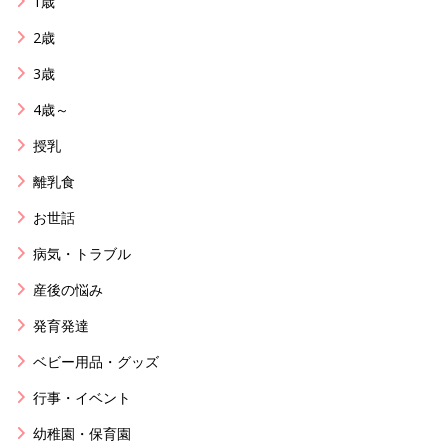
1歳
2歳
3歳
4歳～
授乳
離乳食
お世話
病気・トラブル
産後の悩み
発育発達
ベビー用品・グッズ
行事・イベント
幼稚園・保育園