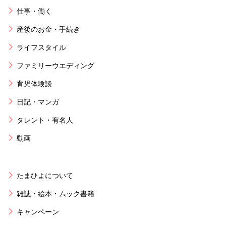
仕事・働く
産後のお金・手続き
ライフスタイル
ファミリーウエディング
育児体験談
日記・マンガ
タレント・有名人
動画
たまひよについて
雑誌・絵本・ムック書籍
キャンペーン