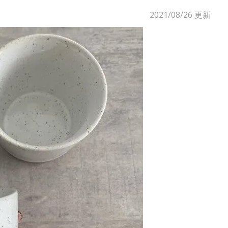
2021/08/26
更新