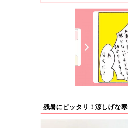
残暑にピッタリ！涼しげな寒