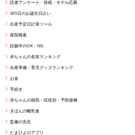
読者アンケート・投稿・モデル応募
365日のお誕生日占い
出産予定日計算ツール
産院検索
妊娠中のOK・NG
赤ちゃんの名前ランキング
出産準備・育児グッズランキング
お金
手続き
赤ちゃんの病気・症状別・予防接種
きほんの離乳食
監修の先生
たまひよのアプリ