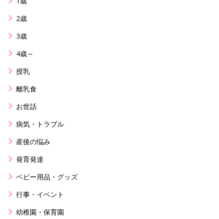
1歳
2歳
3歳
4歳～
授乳
離乳食
お世話
病気・トラブル
産後の悩み
発育発達
ベビー用品・グッズ
行事・イベント
幼稚園・保育園