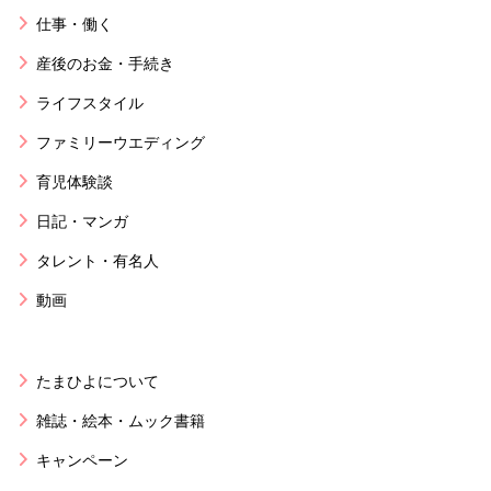
仕事・働く
産後のお金・手続き
ライフスタイル
ファミリーウエディング
育児体験談
日記・マンガ
タレント・有名人
動画
たまひよについて
雑誌・絵本・ムック書籍
キャンペーン