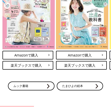
Amazonで購入
Amazonで購入
楽天ブックスで購入
楽天ブックスで購入
ムック書籍
たまひよの絵本