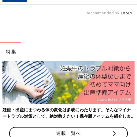
Recommended by
特集
妊娠・出産にまつわる体の変化は多岐にわたります。そんなマイナ
ートラブル対策として、絶対教えたい！保存版アイテムを紹介しま
す。
連載一覧へ