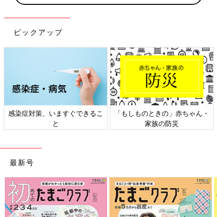
ピックアップ
感染症対策、いますぐできるこ
「もしものときの」赤ちゃん・
と
家族の防災
最新号