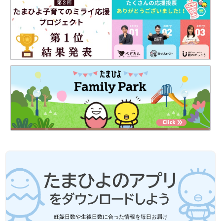
妊娠日数や生後日数に合った情報を毎日お届け