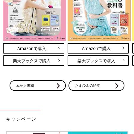
Amazonで購入
Amazonで購入
楽天ブックスで購入
楽天ブックスで購入
ムック書籍
たまひよの絵本
キャンペーン