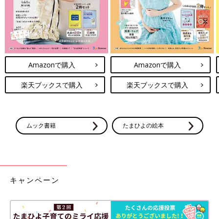
Amazonで購入
Amazonで購入
楽天ブックスで購入
楽天ブックスで購入
ムック書籍
たまひよの絵本
キャンペーン