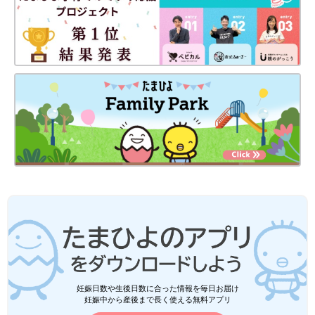
妊娠日数や生後日数に合った情報を毎日お届け
妊娠中から産後まで長く使える無料アプリ