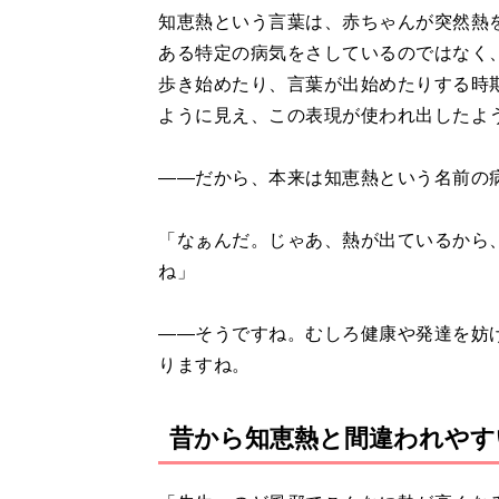
知恵熱という言葉は、赤ちゃんが突然熱
ある特定の病気をさしているのではなく
歩き始めたり、言葉が出始めたりする時
ように見え、この表現が使われ出したよ
――だから、本来は知恵熱という名前の
「なぁんだ。じゃあ、熱が出ているから
ね」
――そうですね。むしろ健康や発達を妨
りますね。
昔から知恵熱と間違われやす