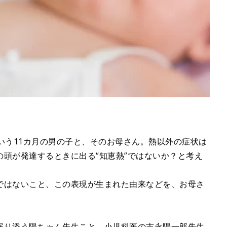
いう11カ月の男の子と、そのお母さん。熱以外の症状は
頭が発達するときに出る“知恵熱”ではないか？と考え
ではないこと、この表現が生まれた由来などを、お母さ
寄り添う陽ちゃん先生こと、小児科医の吉永陽一郎先生