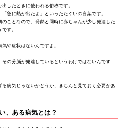
を出したときに使われる俗称です。
、「急に熱が出たよ」といったたぐいの言葉です。
期のことなので、発熱と同時に赤ちゃんが少し発達した
うです。
病気や症状はないんですよ。
、その分脳が発達しているというわけではないんです
げる病気じゃないかどうか、きちんと見ておく必要があ
い、ある病気とは？