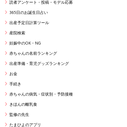
読者アンケート・投稿・モデル応募
365日のお誕生日占い
出産予定日計算ツール
産院検索
妊娠中のOK・NG
赤ちゃんの名前ランキング
出産準備・育児グッズランキング
お金
手続き
赤ちゃんの病気・症状別・予防接種
きほんの離乳食
監修の先生
たまひよのアプリ