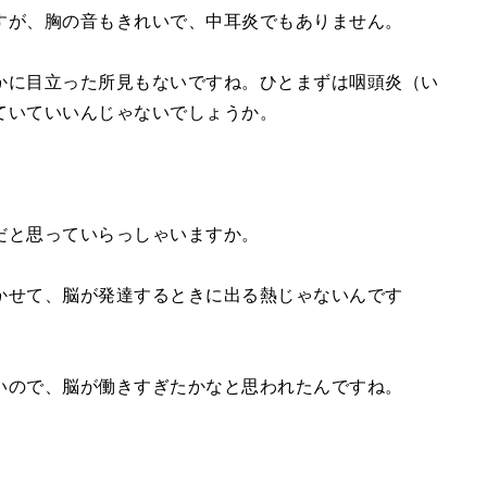
すが、胸の音もきれいで、中耳炎でもありません。
かに目立った所見もないですね。ひとまずは咽頭炎（い
ていていいんじゃないでしょうか。
だと思っていらっしゃいますか。
かせて、脳が発達するときに出る熱じゃないんです
いので、脳が働きすぎたかなと思われたんですね。