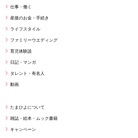
仕事・働く
産後のお金・手続き
ライフスタイル
ファミリーウエディング
育児体験談
日記・マンガ
タレント・有名人
動画
たまひよについて
雑誌・絵本・ムック書籍
キャンペーン