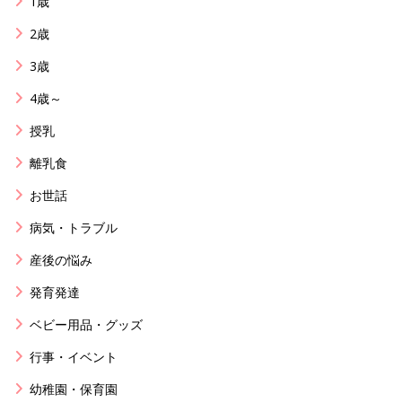
1歳
2歳
3歳
4歳～
授乳
離乳食
お世話
病気・トラブル
産後の悩み
発育発達
ベビー用品・グッズ
行事・イベント
幼稚園・保育園