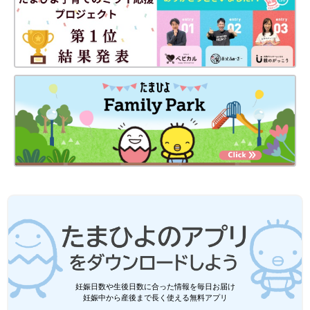
妊娠日数や生後日数に合った情報を毎日お届け
妊娠中から産後まで長く使える無料アプリ