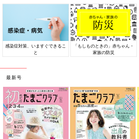
感染症対策、いますぐできるこ
「もしものときの」赤ちゃん・
と
家族の防災
最新号