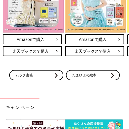
Amazonで購入
Amazonで購入
楽天ブックスで購入
楽天ブックスで購入
ムック書籍
たまひよの絵本
キャンペーン