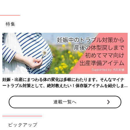
のです。
特集
妊娠・出産にまつわる体の変化は多岐にわたります。そんなマイナ
ートラブル対策として、絶対教えたい！保存版アイテムを紹介しま
す。
連載一覧へ
ピックアップ