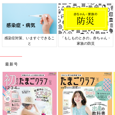
感染症対策、いますぐできるこ
「もしものときの」赤ちゃん・
と
家族の防災
最新号