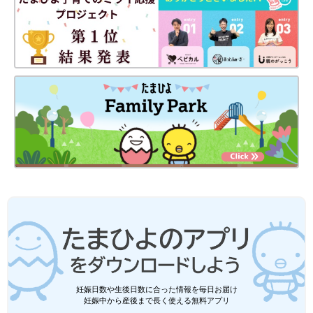
妊娠日数や生後日数に合った情報を毎日お届け
妊娠中から産後まで長く使える無料アプリ