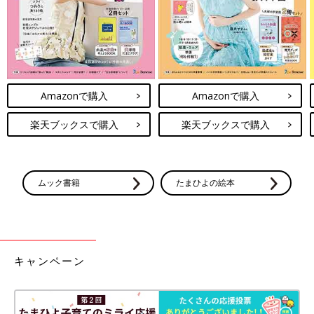
Amazonで購入
Amazonで購入
楽天ブックスで購入
楽天ブックスで購入
ムック書籍
たまひよの絵本
キャンペーン