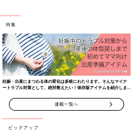
のです。
特集
妊娠・出産にまつわる体の変化は多岐にわたります。そんなマイナ
ートラブル対策として、絶対教えたい！保存版アイテムを紹介しま
す。
連載一覧へ
ピックアップ