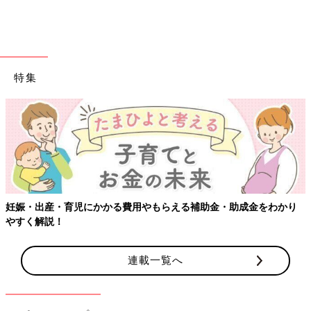
特集
妊娠・出産・育児にかかる費用やもらえる補助金・助成金をわかり
やすく解説！
連載一覧へ