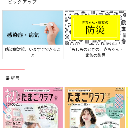
ピックアップ
感染症対策、いますぐできるこ
「もしものときの」赤ちゃん・
と
家族の防災
最新号