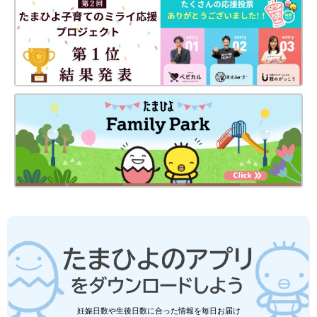
妊娠日数や生後日数に合った情報を毎日お届け