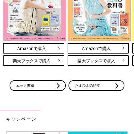
Amazonで購入
Amazonで購入
楽天ブックスで購入
楽天ブックスで購入
ムック書籍
たまひよの絵本
キャンペーン