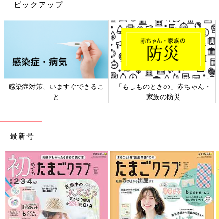
ピックアップ
感染症対策、いますぐできるこ
「もしものときの」赤ちゃん・
と
家族の防災
最新号