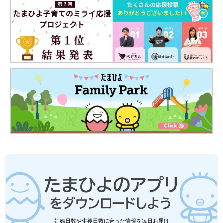
妊娠日数や生後日数に合った情報を毎日お届け