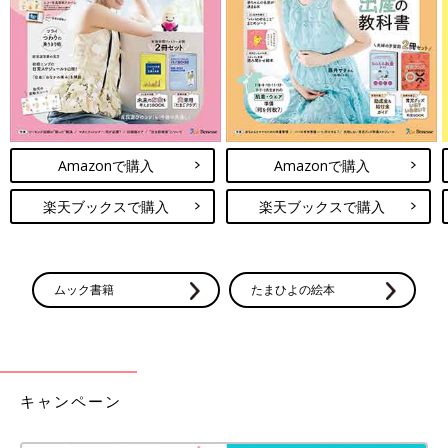
Amazonで購入
Amazonで購入
楽天ブックスで購入
楽天ブックスで購入
ムック書籍
たまひよの絵本
キャンペーン