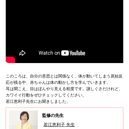
このころは、自分の意思とは関係なく、体が動いてしまう原始反
応が残る中、赤ちゃんは体の動かし方を学んでいきます。
耳は聞こえ、目はぼんやり見える程度です。謎しぐさだけれど、
カワイイ行動をぜひチェックしてください。
若江恵利子先生にお聞きしました。
監修の先生
若江恵利子 先生