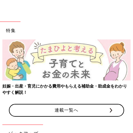
特集
妊娠・出産・育児にかかる費用やもらえる補助金・助成金をわかり
やすく解説！
連載一覧へ