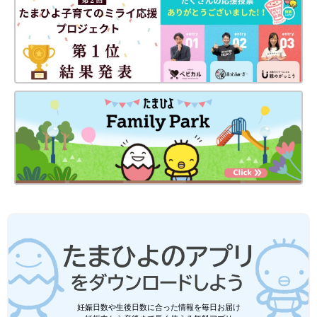
妊娠日数や生後日数に合った情報を毎日お届け