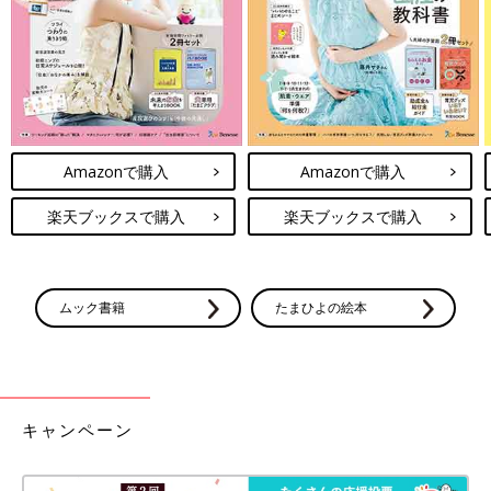
Amazonで購入
Amazonで購入
楽天ブックスで購入
楽天ブックスで購入
ムック書籍
たまひよの絵本
キャンペーン