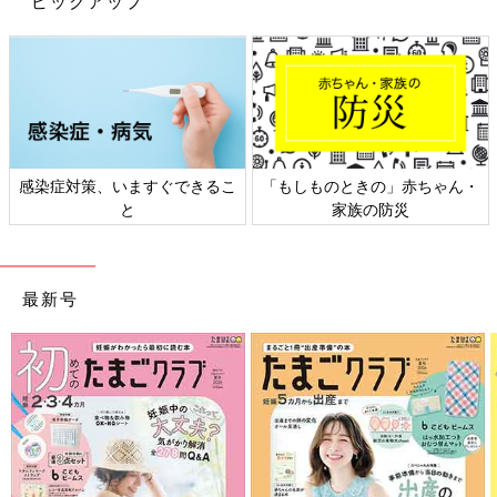
ピックアップ
感染症対策、いますぐできるこ
「もしものときの」赤ちゃん・
と
家族の防災
最新号