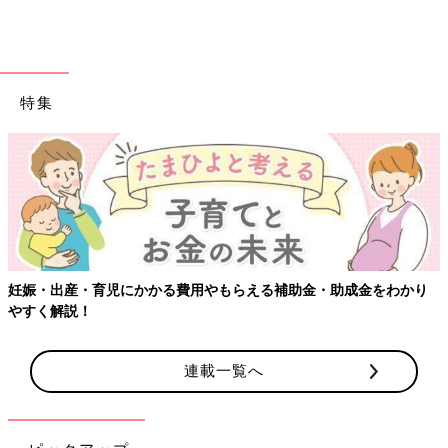
特集
妊娠・出産・育児にかかる費用やもらえる補助金・助成金をわかり
やすく解説！
連載一覧へ