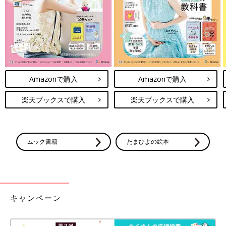
Amazonで購入
Amazonで購入
楽天ブックスで購入
楽天ブックスで購入
ムック書籍
たまひよの絵本
キャンペーン