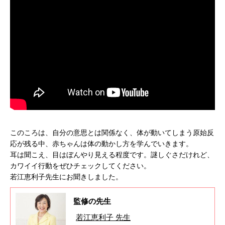
このころは、自分の意思とは関係なく、体が動いてしまう原始反
応が残る中、赤ちゃんは体の動かし方を学んでいきます。
耳は聞こえ、目はぼんやり見える程度です。謎しぐさだけれど、
カワイイ行動をぜひチェックしてください。
若江恵利子先生にお聞きしました。
監修の先生
若江恵利子 先生