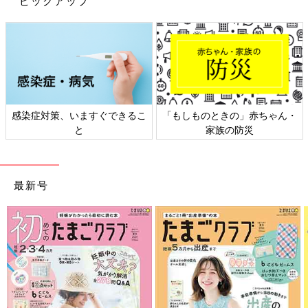
ピックアップ
感染症対策、いますぐできるこ
「もしものときの」赤ちゃん・
と
家族の防災
最新号