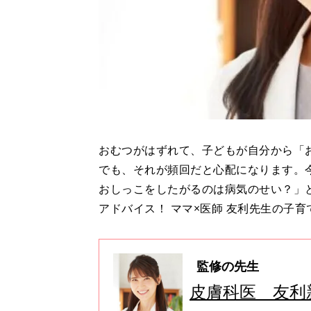
おむつがはずれて、子どもが自分から「
でも、それが頻回だと心配になります。
おしっこをしたがるのは病気のせい？」
アドバイス！ ママ×医師 友利先生の子育
監修の先生
皮膚科医 友利