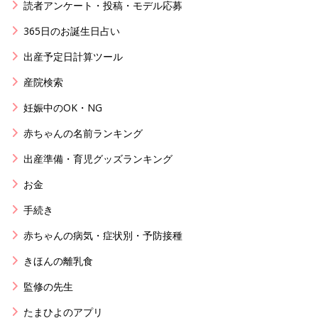
読者アンケート・投稿・モデル応募
365日のお誕生日占い
出産予定日計算ツール
産院検索
妊娠中のOK・NG
赤ちゃんの名前ランキング
出産準備・育児グッズランキング
お金
手続き
赤ちゃんの病気・症状別・予防接種
きほんの離乳食
監修の先生
たまひよのアプリ