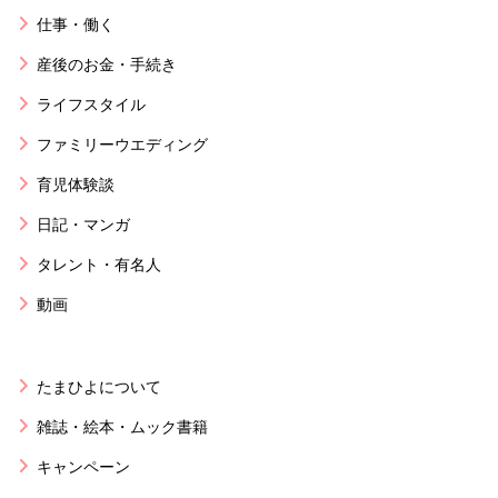
仕事・働く
産後のお金・手続き
ライフスタイル
ファミリーウエディング
育児体験談
日記・マンガ
タレント・有名人
動画
たまひよについて
雑誌・絵本・ムック書籍
キャンペーン