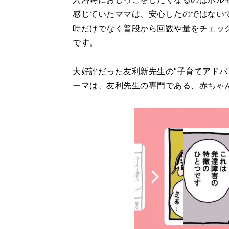
感じていたママは、安心したのではない
時だけでなく普段から回数や量をチェッ
です。
大好評だった友利新先生の“子育てアドバ
ーマは、友利先生の専門である、赤ちゃ