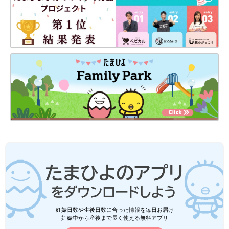
妊娠日数や生後日数に合った情報を毎日お届け
妊娠中から産後まで長く使える無料アプリ