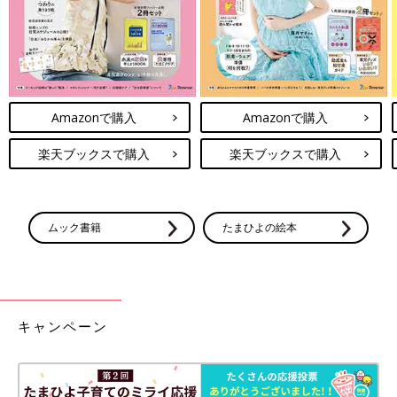
Amazonで購入
Amazonで購入
楽天ブックスで購入
楽天ブックスで購入
ムック書籍
たまひよの絵本
キャンペーン