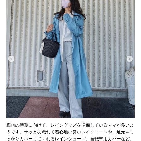
梅雨の時期に向けて、レイングッズを準備しているママが多いよ
うです。サッと羽織れて着心地の良いレインコートや、足元をし
っかりカバーしてくれるレインシューズ、自転車用カバーなど、