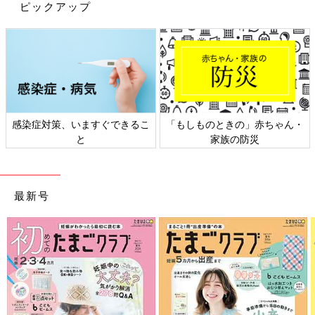
ピックアップ
感染症対策、いますぐできるこ
「もしものときの」赤ちゃん・
と
家族の防災
最新号