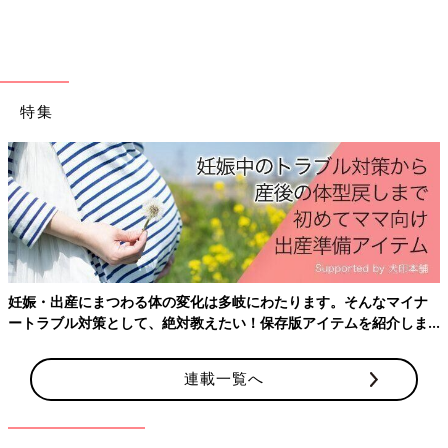
特集
妊娠・出産にまつわる体の変化は多岐にわたります。そんなマイナ
ートラブル対策として、絶対教えたい！保存版アイテムを紹介しま
す。
連載一覧へ