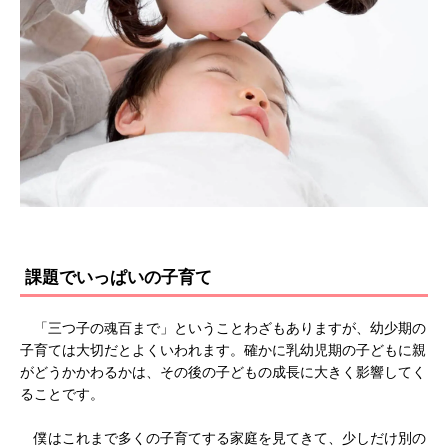
課題でいっぱいの子育て
「三つ子の魂百まで」ということわざもありますが、幼少期の
子育ては大切だとよくいわれます。確かに乳幼児期の子どもに親
がどうかかわるかは、その後の子どもの成長に大きく影響してく
ることです。
僕はこれまで多くの子育てする家庭を見てきて、少しだけ別の