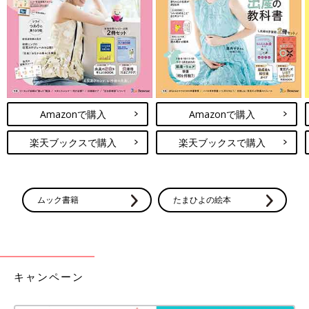
Amazonで購入
Amazonで購入
楽天ブックスで購入
楽天ブックスで購入
ムック書籍
たまひよの絵本
キャンペーン