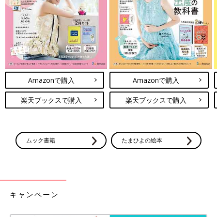
Amazonで購入
Amazonで購入
楽天ブックスで購入
楽天ブックスで購入
ムック書籍
たまひよの絵本
キャンペーン