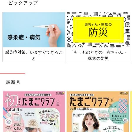
ピックアップ
感染症対策、いますぐできるこ
「もしものときの」赤ちゃん・
と
家族の防災
最新号