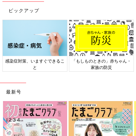
ピックアップ
感染症対策、いますぐできるこ
「もしものときの」赤ちゃん・
と
家族の防災
最新号