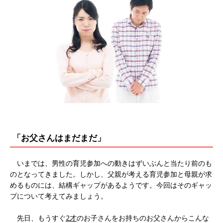
「お父さんはまだまだ」
いまでは、男性の育児参加への動きはずいぶんと当たり前のも
のとなってきました。しかし、父親が考える育児参加と母親が求
めるものには、結構ギャップがあるようです。今回はそのギャッ
プについて考えてみましょう。
先日、もうすぐ
2才
のお子さんをお持ちのお父さんからこんな