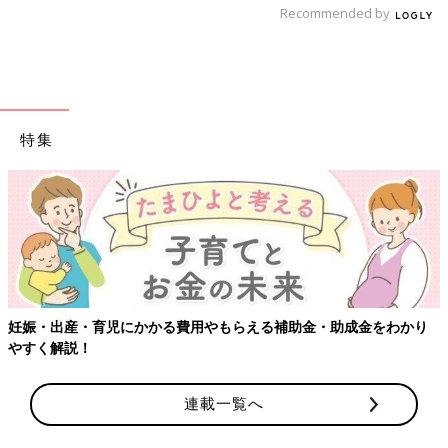
Recommended by
特集
妊娠・出産・育児にかかる費用やもらえる補助金・助成金をわかり
やすく解説！
連載一覧へ