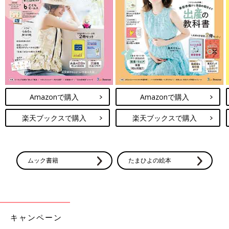
Amazonで購入
Amazonで購入
楽天ブックスで購入
楽天ブックスで購入
ムック書籍
たまひよの絵本
キャンペーン