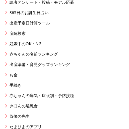
読者アンケート・投稿・モデル応募
365日のお誕生日占い
出産予定日計算ツール
産院検索
妊娠中のOK・NG
赤ちゃんの名前ランキング
出産準備・育児グッズランキング
お金
手続き
赤ちゃんの病気・症状別・予防接種
きほんの離乳食
監修の先生
たまひよのアプリ