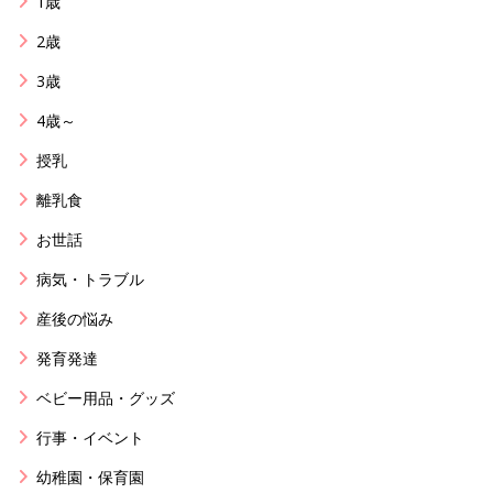
1歳
2歳
3歳
4歳～
授乳
離乳食
お世話
病気・トラブル
産後の悩み
発育発達
ベビー用品・グッズ
行事・イベント
幼稚園・保育園