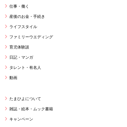
仕事・働く
産後のお金・手続き
ライフスタイル
ファミリーウエディング
育児体験談
日記・マンガ
タレント・有名人
動画
たまひよについて
雑誌・絵本・ムック書籍
キャンペーン