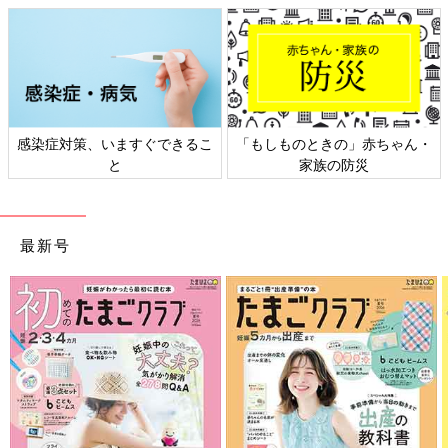
感染症対策、いますぐできるこ
「もしものときの」赤ちゃん・
と
家族の防災
最新号