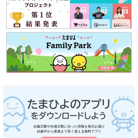
妊娠日数や生後日数に合った情報を毎日お届け
妊娠中から産後まで長く使える無料アプリ