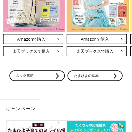
Amazonで購入
Amazonで購入
楽天ブックスで購入
楽天ブックスで購入
ムック書籍
たまひよの絵本
キャンペーン