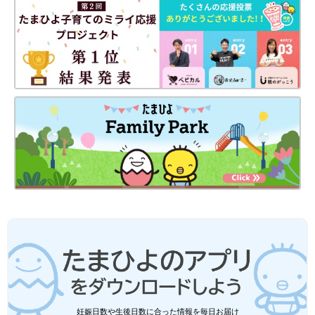
妊娠日数や生後日数に合った情報を毎日お届け