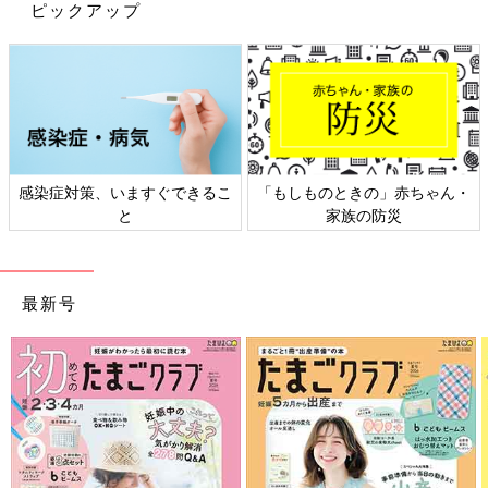
ピックアップ
感染症対策、いますぐできるこ
「もしものときの」赤ちゃん・
と
家族の防災
最新号