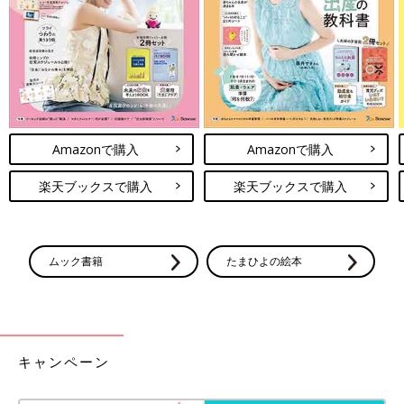
Amazonで購入
Amazonで購入
楽天ブックスで購入
楽天ブックスで購入
ムック書籍
たまひよの絵本
キャンペーン