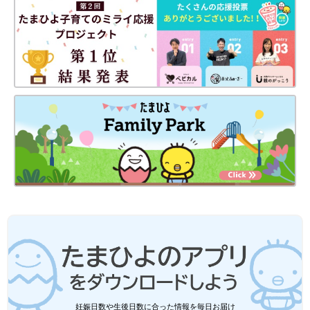
妊娠日数や生後日数に合った情報を毎日お届け