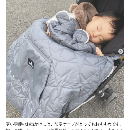
寒い季節のお出かけには、防寒ケープがとってもおすすめです。