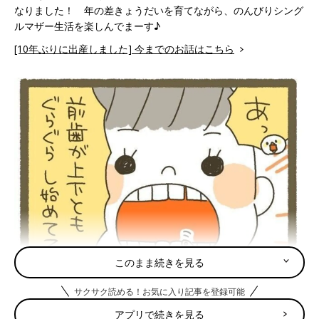
なりました！ 年の差きょうだいを育てながら、のんびりシング
ルマザー生活を楽しんでまーす♪
[10年ぶりに出産しました] 今までのお話はこちら
このまま続きを見る
サクサク読める！お気に入り記事を登録可能
アプリで続きを見る