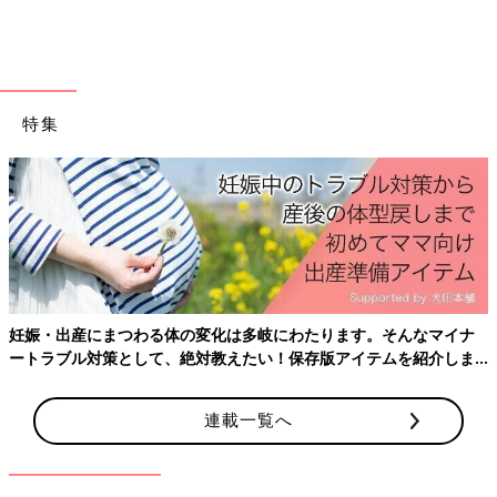
特集
妊娠・出産にまつわる体の変化は多岐にわたります。そんなマイナ
ートラブル対策として、絶対教えたい！保存版アイテムを紹介しま
す。
連載一覧へ
前回、成人式の前撮りをするスタジオを決めた私たち。