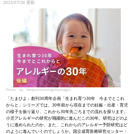
2023/07/26
更新
Photo by Melpomenem/gettyimages
「たまひよ」創刊30周年企画「生まれ育つ30年 今までとこれ
からと」シリーズでは、30年前から現在までの妊娠・出産・育児
の様子を振り返り、これから30年先ごろまでの流れを探ります。
小児アレルギーの研究が飛躍的に進んだこの30年。研究はどのよ
うに進められたのか、また、これからのアレルギー予防研究はど
のように進んでいくのでしょうか。国立成育医療研究センター・