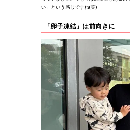
い」という感じですね(笑)
「卵子凍結」は前向きに