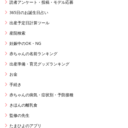
読者アンケート・投稿・モデル応募
365日のお誕生日占い
出産予定日計算ツール
産院検索
妊娠中のOK・NG
赤ちゃんの名前ランキング
出産準備・育児グッズランキング
お金
手続き
赤ちゃんの病気・症状別・予防接種
きほんの離乳食
監修の先生
たまひよのアプリ