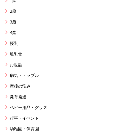
1歳
2歳
3歳
4歳～
授乳
離乳食
お世話
病気・トラブル
産後の悩み
発育発達
ベビー用品・グッズ
行事・イベント
幼稚園・保育園