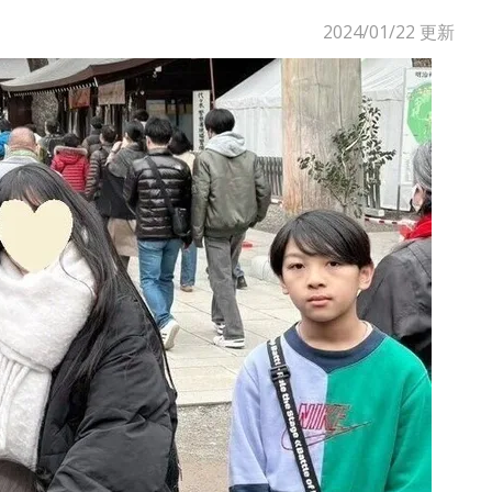
2024/01/22
更新