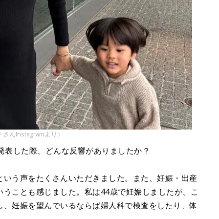
Instagramより）
妊娠を発表した際、どんな反響がありましたか？
という声をたくさんいただきました。また、妊娠・出産
いうことも感じました。私は44歳で妊娠しましたが、こ
し、妊娠を望んでいるならば婦人科で検査をしたり、体