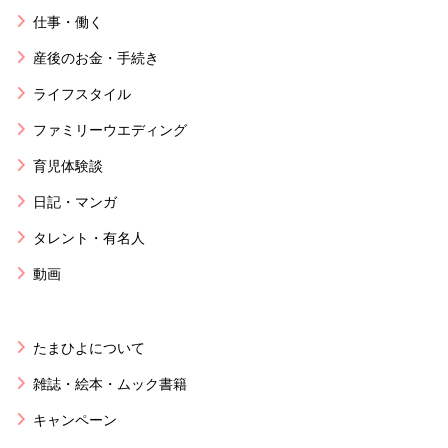
仕事・働く
産後のお金・手続き
ライフスタイル
ファミリーウエディング
育児体験談
日記・マンガ
タレント・有名人
動画
たまひよについて
雑誌・絵本・ムック書籍
キャンペーン