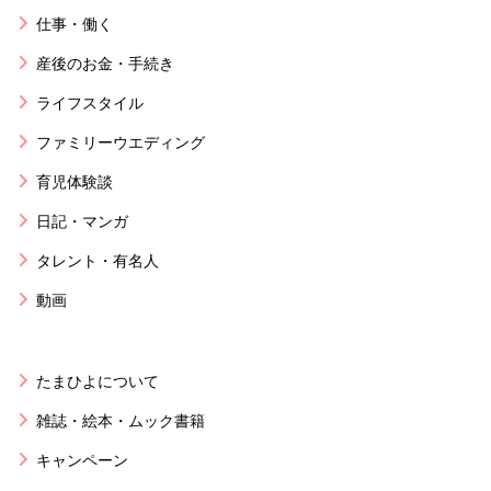
仕事・働く
産後のお金・手続き
ライフスタイル
ファミリーウエディング
育児体験談
日記・マンガ
タレント・有名人
動画
たまひよについて
雑誌・絵本・ムック書籍
キャンペーン