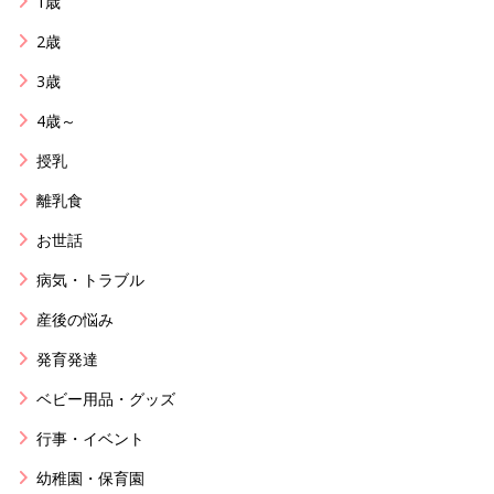
1歳
2歳
3歳
4歳～
授乳
離乳食
お世話
病気・トラブル
産後の悩み
発育発達
ベビー用品・グッズ
行事・イベント
幼稚園・保育園