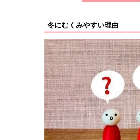
冬にむくみやすい理由