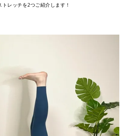
ストレッチを2つご紹介します！