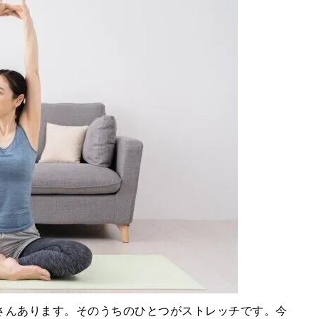
さんあります。そのうちのひとつがストレッチです。今