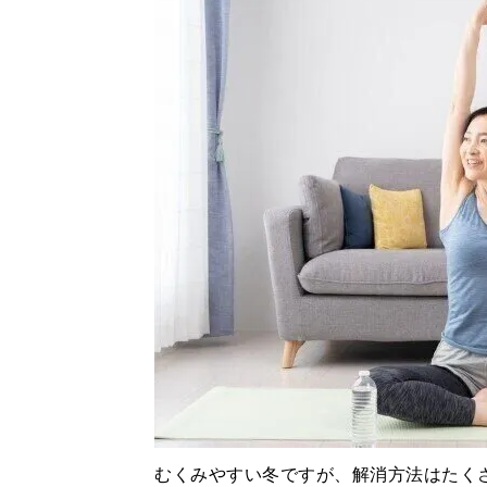
むくみやすい冬ですが、解消方法はたく