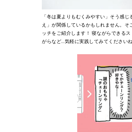
「冬は夏よりもむくみやすい」そう感じ
え」が関係しているかもしれません。そ
ッチをご紹介します！ 寝ながらできる
がらなど…気軽に実践してみてください