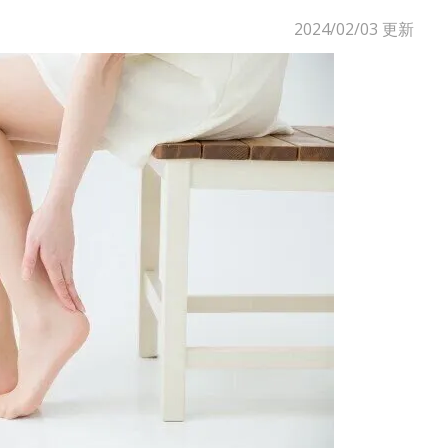
2024/02/03
更新