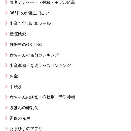
読者アンケート・投稿・モデル応募
365日のお誕生日占い
出産予定日計算ツール
産院検索
妊娠中のOK・NG
赤ちゃんの名前ランキング
出産準備・育児グッズランキング
お金
手続き
赤ちゃんの病気・症状別・予防接種
きほんの離乳食
監修の先生
たまひよのアプリ