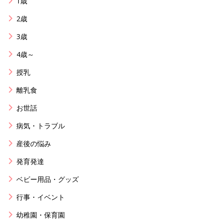
1歳
2歳
3歳
4歳～
授乳
離乳食
お世話
病気・トラブル
産後の悩み
発育発達
ベビー用品・グッズ
行事・イベント
幼稚園・保育園