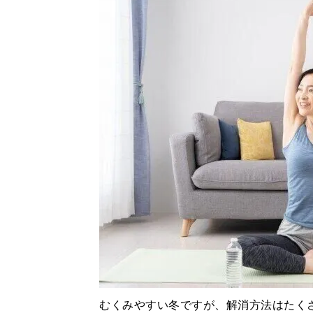
むくみやすい冬ですが、解消方法はたく