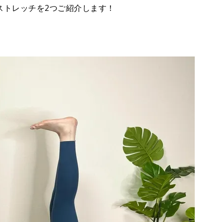
ストレッチを2つご紹介します！