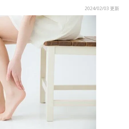
2024/02/03
更新