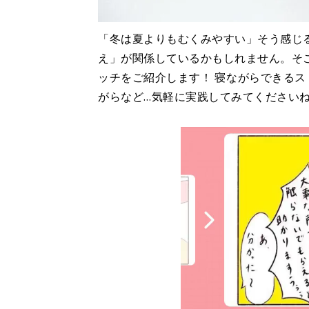
「冬は夏よりもむくみやすい」そう感じ
え」が関係しているかもしれません。そ
ッチをご紹介します！ 寝ながらできる
がらなど…気軽に実践してみてください