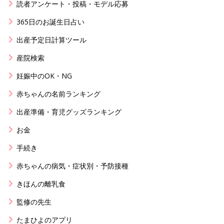
読者アンケート・投稿・モデル応募
365日のお誕生日占い
出産予定日計算ツール
産院検索
妊娠中のOK・NG
赤ちゃんの名前ランキング
出産準備・育児グッズランキング
お金
手続き
赤ちゃんの病気・症状別・予防接種
きほんの離乳食
監修の先生
たまひよのアプリ