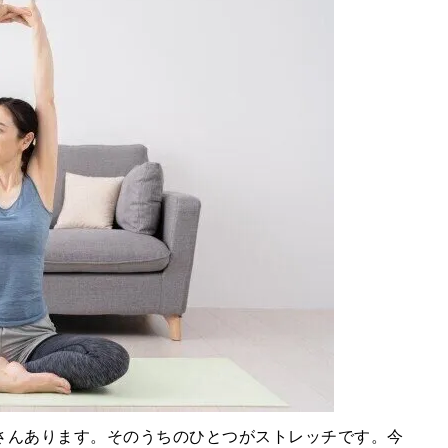
さんあります。そのうちのひとつがストレッチです。今