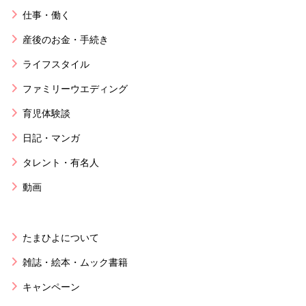
仕事・働く
産後のお金・手続き
ライフスタイル
ファミリーウエディング
育児体験談
日記・マンガ
タレント・有名人
動画
たまひよについて
雑誌・絵本・ムック書籍
キャンペーン