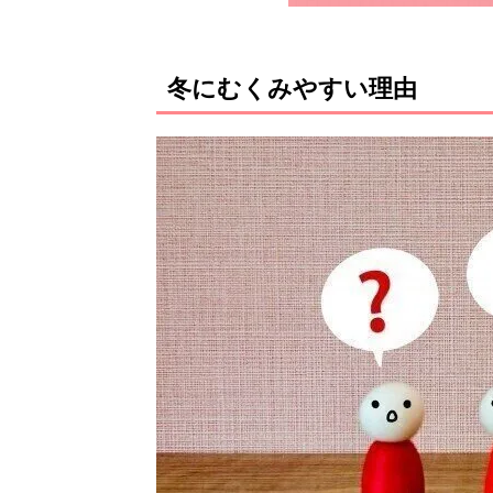
冬にむくみやすい理由