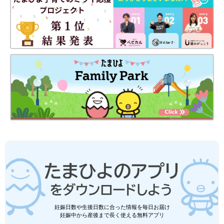
妊娠日数や生後日数に合った情報を毎日お届け
妊娠中から産後まで長く使える無料アプリ