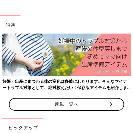
特集
妊娠・出産にまつわる体の変化は多岐にわたります。そんなマイナ
ートラブル対策として、絶対教えたい！保存版アイテムを紹介しま
す。
連載一覧へ
ピックアップ