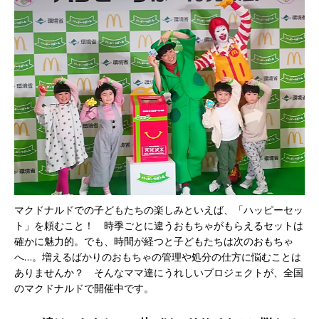
マクドナルドでの子どもたちの楽しみといえば、「ハッピーセッ
ト」を頼むこと！ 時季ごとに違うおもちゃがもらえるセットは
確かに魅力的。でも、時間が経つと子どもたちは次のおもちゃ
へ…。増えるばかりのおもちゃの管理や処分の仕方に悩むことは
ありませんか？ そんなママ達にうれしいプロジェクトが、全国
のマクドナルドで開催中です。