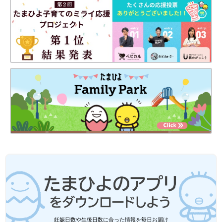
妊娠日数や生後日数に合った情報を毎日お届け