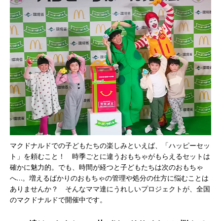
マクドナルドでの子どもたちの楽しみといえば、「ハッピーセッ
ト」を頼むこと！ 時季ごとに違うおもちゃがもらえるセットは
確かに魅力的。でも、時間が経つと子どもたちは次のおもちゃ
へ…。増えるばかりのおもちゃの管理や処分の仕方に悩むことは
ありませんか？ そんなママ達にうれしいプロジェクトが、全国
のマクドナルドで開催中です。