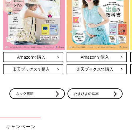
Amazonで購入
Amazonで購入
楽天ブックスで購入
楽天ブックスで購入
ムック書籍
たまひよの絵本
キャンペーン