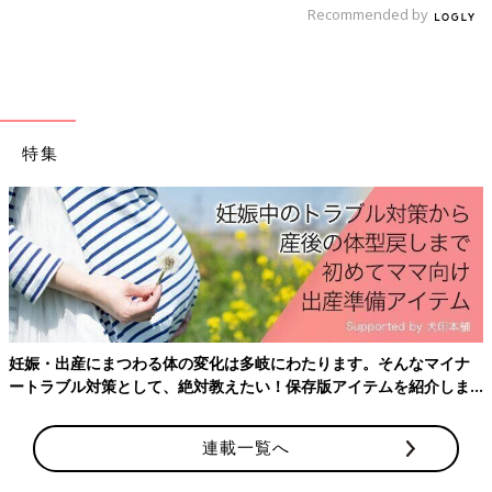
Recommended by
特集
妊娠・出産にまつわる体の変化は多岐にわたります。そんなマイナ
ートラブル対策として、絶対教えたい！保存版アイテムを紹介しま
す。
連載一覧へ
Amazonで購入する（送料無料）