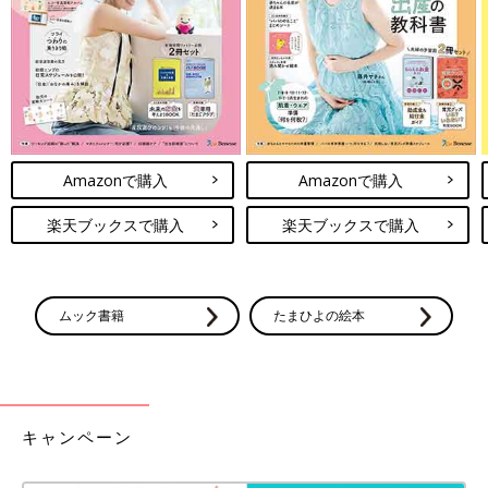
Amazonで購入
Amazonで購入
楽天ブックスで購入
楽天ブックスで購入
ムック書籍
たまひよの絵本
キャンペーン