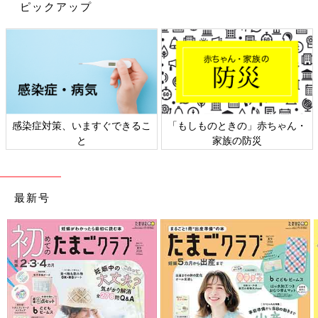
ピックアップ
感染症対策、いますぐできるこ
「もしものときの」赤ちゃん・
と
家族の防災
最新号