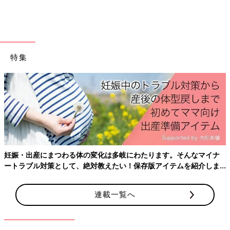
特集
妊娠・出産にまつわる体の変化は多岐にわたります。そんなマイナ
ートラブル対策として、絶対教えたい！保存版アイテムを紹介しま
す。
連載一覧へ