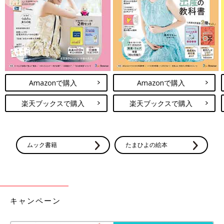
Amazonで購入
Amazonで購入
楽天ブックスで購入
楽天ブックスで購入
ムック書籍
たまひよの絵本
キャンペーン